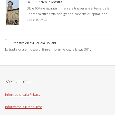
La SPERANZA in Mostra
Oltre 60 tele ispirate in maniera trasversale al tema della
Speranza affrontata con grande capacità di ispirazione
e di creatività.
Mostra Allievi Scuola Bollani
La tradizionale mostra di fine-anno arriva oggi alla sua 30° ...
Menu Utenti
Informativa sulla Privacy
Informativa sui "cookies"