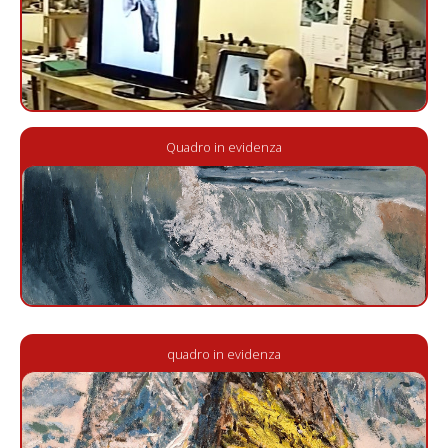
Quadro in evidenza
quadro in evidenza