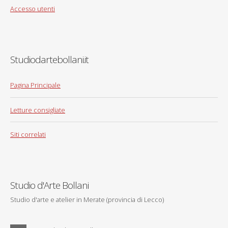
Accesso utenti
Studiodartebollani.it
Pagina Principale
Letture consigliate
Siti correlati
Studio d'Arte Bollani
Studio d'arte e atelier in Merate (provincia di Lecco)