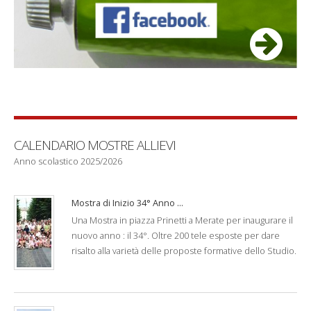
CALENDARIO MOSTRE ALLIEVI
Anno scolastico 2025/2026
Mostra di Inizio 34° Anno ...
Una Mostra in piazza Prinetti a Merate per inaugurare il
nuovo anno : il 34°. Oltre 200 tele esposte per dare
risalto alla varietà delle proposte formative dello Studio.