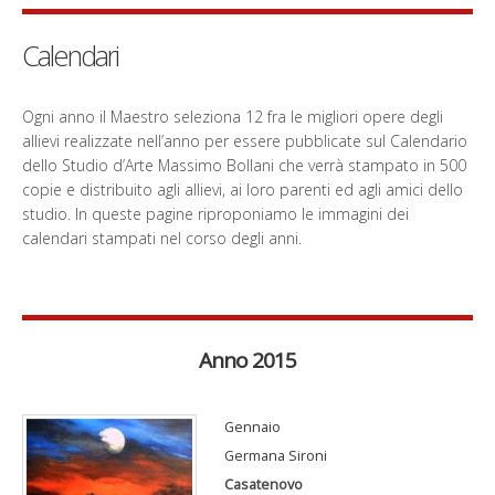
Calendari
Ogni anno il Maestro seleziona 12 fra le migliori opere degli
allievi realizzate nell’anno per essere pubblicate sul Calendario
dello Studio d’Arte Massimo Bollani che verrà stampato in 500
copie e distribuito agli allievi, ai loro parenti ed agli amici dello
studio. In queste pagine riproponiamo le immagini dei
calendari stampati nel corso degli anni.
Anno 2015
Gennaio
Germana Sironi
Casatenovo