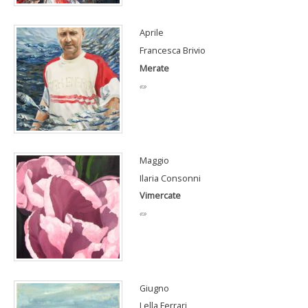
Aprile
Francesca Brivio
Merate
«»
Maggio
Ilaria Consonni
Vimercate
«»
Giugno
Lella Ferrari