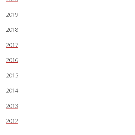
2019
2018
2017
2016
2015
2014
2013
2012