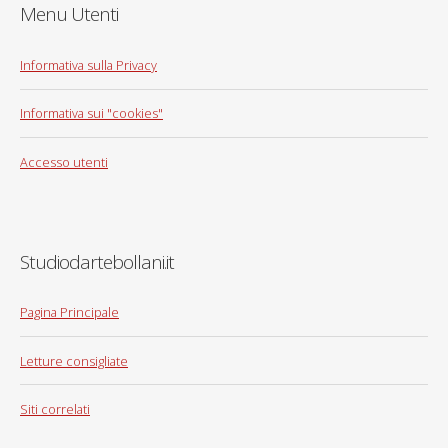
Menu Utenti
Informativa sulla Privacy
Informativa sui "cookies"
Accesso utenti
Studiodartebollani.it
Pagina Principale
Letture consigliate
Siti correlati